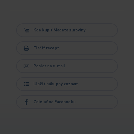
Kde kúpiť Madeta suroviny
Tlačiť recept
Poslať na e-mail
Uložiť nákupný zoznam
Zdielať na Facebooku