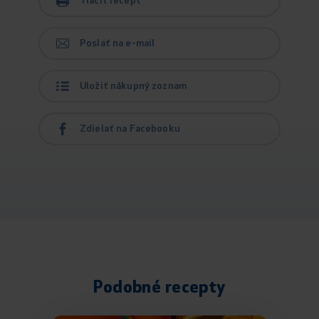
Tlačiť recept
Poslať na e-mail
Uložiť nákupný zoznam
Zdielať na Facebooku
Podobné recepty