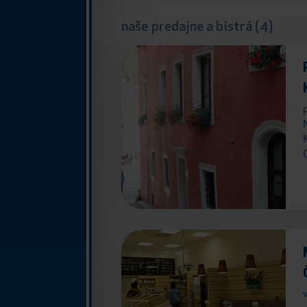
naše predajne a bistrá (4)