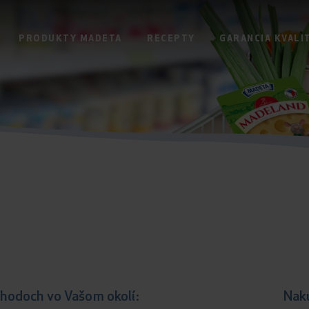
PRODUKTY MADETA
RECEPTY
GARANCIA KVALI
hodoch vo Vašom okolí:
Nakú