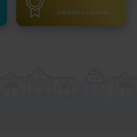
CERTIFIKÁTY A OCENENIE...