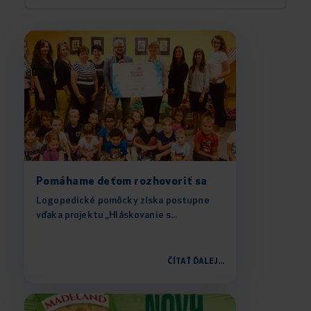
Pomáhame deťom rozhovoriť sa
Logopedické pomôcky získa postupne
vďaka projektu „Hláskovanie s...
ČÍTAŤ ĎALEJ...