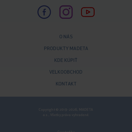
O NÁS
PRODUKTY MADETA
KDE KÚPIŤ
VELKOOBCHOD
KONTAKT
Copyright © 2019-2026, MADETA
a.s., Všetky práva vyhradené.