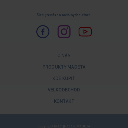
Sledujte nás na sociálnych sieťach:
O NÁS
PRODUKTY MADETA
KDE KÚPIŤ
VELKOOBCHOD
KONTAKT
Copyright © 2019-2026, MADETA