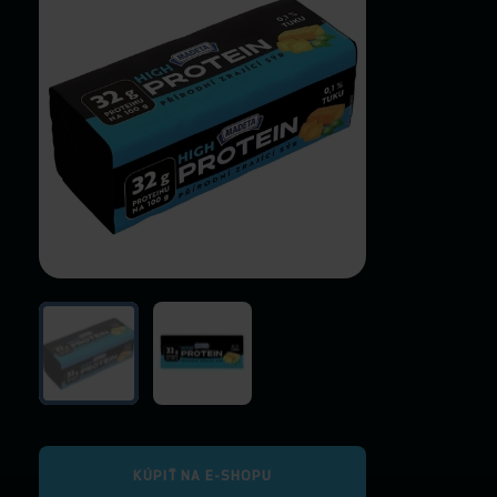
KÚPIŤ NA E-SHOPU