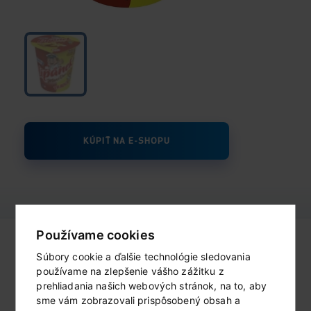
KÚPIŤ NA E-SHOPU
Používame cookies
Súbory cookie a ďalšie technológie sledovania
používame na zlepšenie vášho zážitku z
prehliadania našich webových stránok, na to, aby
Kto sme?
sme vám zobrazovali prispôsobený obsah a