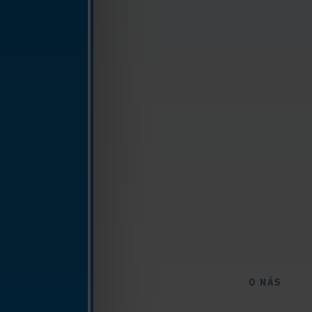
O NÁS