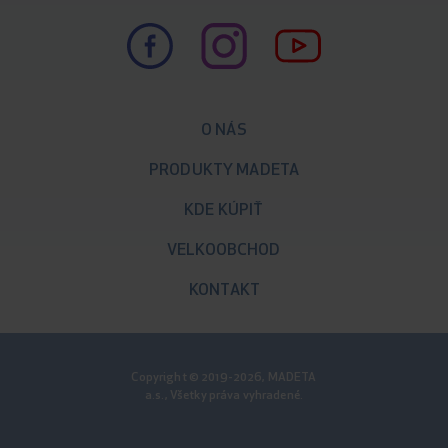
O NÁS
PRODUKTY MADETA
KDE KÚPIŤ
VELKOOBCHOD
KONTAKT
Copyright © 2019-2026, MADETA
a.s., Všetky práva vyhradené.