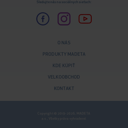
Sledujte nás na sociálnych sieťach:
O NÁS
PRODUKTY MADETA
KDE KÚPIŤ
VELKOOBCHOD
KONTAKT
Copyright © 2019-2026, MADETA
a.s., Všetky práva vyhradené.