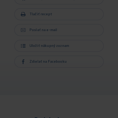
Tlačiť recept
Poslať na e-mail
Uložiť nákupný zoznam
Zdielať na Facebooku