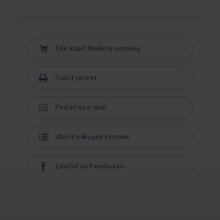
Kde kúpiť Madeta suroviny
Tlačiť recept
Poslať na e-mail
Uložiť nákupný zoznam
Zdielať na Facebooku