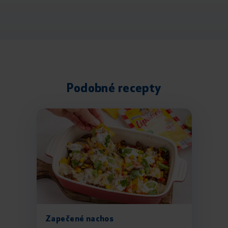
Podobné recepty
Zapečené nachos