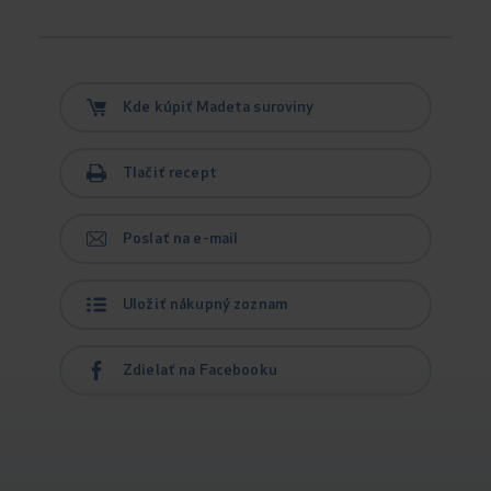
Kde kúpiť Madeta suroviny
Tlačiť recept
Poslať na e-mail
Uložiť nákupný zoznam
Zdielať na Facebooku