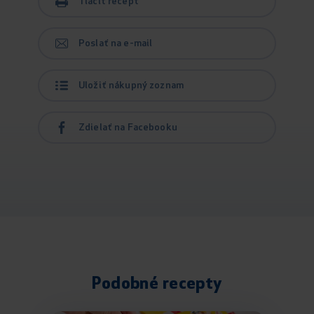
Tlačiť recept
Poslať na e-mail
Uložiť nákupný zoznam
Zdielať na Facebooku
Podobné recepty