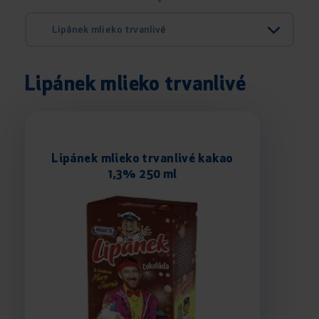
Lipánek mlieko trvanlivé
Lipánek mlieko trvanlivé
Lipánek mlieko trvanlivé kakao
1,3% 250 ml