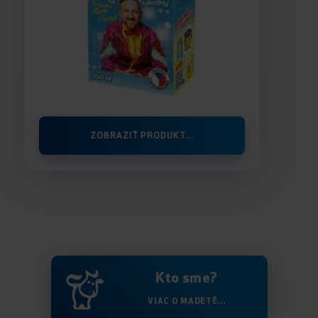
ZOBRAZIŤ PRODUKT...
Kto sme?
VIAC O MADETĚ...