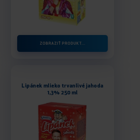
ZOBRAZIŤ PRODUKT...
Lipánek mlieko trvanlivé jahoda
1,3% 250 ml