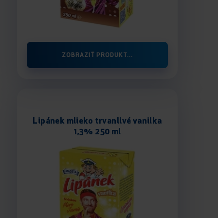
ZOBRAZIŤ PRODUKT...
Lipánek mlieko trvanlivé vanilka
1,3% 250 ml