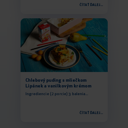
ČÍTAŤ ĎALEJ...
Chlebový puding s mliečkom
Lipánek a vanilkovým krémom
Ingrediencie (2 porcie) 3 balenia...
ČÍTAŤ ĎALEJ...