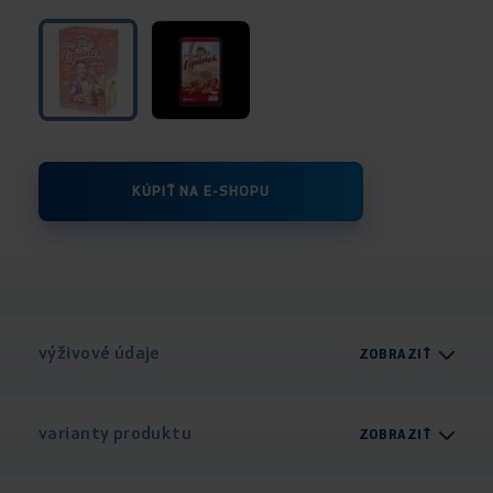
KÚPIŤ NA E-SHOPU
výživové údaje
ZOBRAZIŤ
varianty produktu
ZOBRAZIŤ