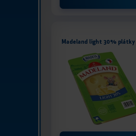
Madeland light 30% plátky 