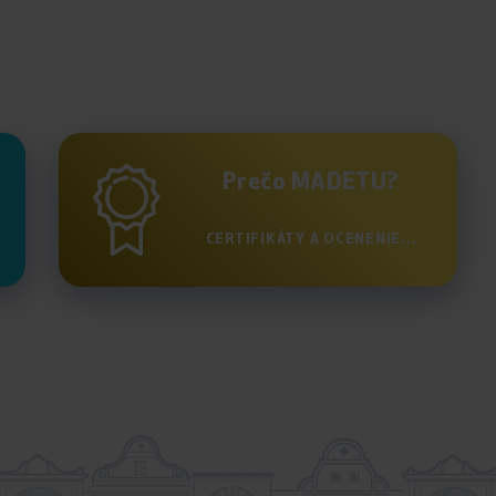
Prečo MADETU?
CERTIFIKÁTY A OCENENIE...