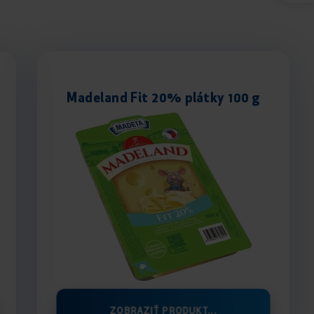
Madeland Fit 20% plátky 100 g
ZOBRAZIŤ PRODUKT...