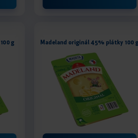
100 g
Madeland originál 45% plátky 100 