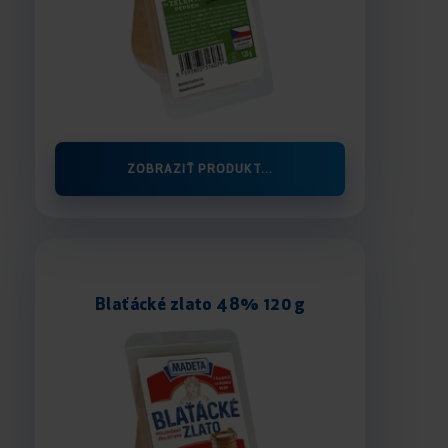
ZOBRAZIŤ PRODUKT...
Blaťácké zlato 48% 120 g