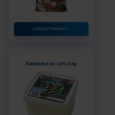
ZOBRAZIŤ PRODUKT...
Balkánský sýr 43% 3 kg