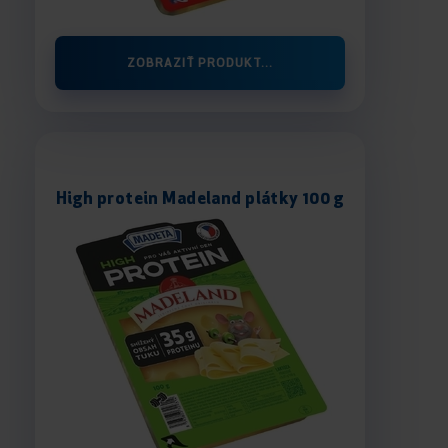
ZOBRAZIŤ PRODUKT...
High protein Madeland plátky 100 g