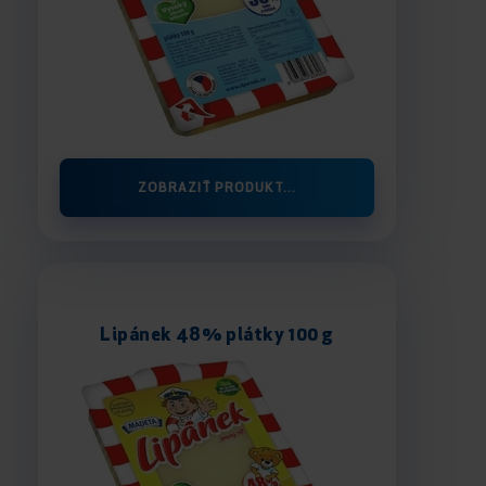
ZOBRAZIŤ PRODUKT...
Lipánek 48% plátky 100 g