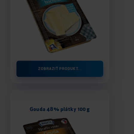
ZOBRAZIŤ PRODUKT...
Gouda 48% plátky 100 g