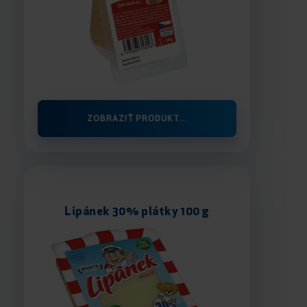
ZOBRAZIŤ PRODUKT...
Lipánek 30% plátky 100 g