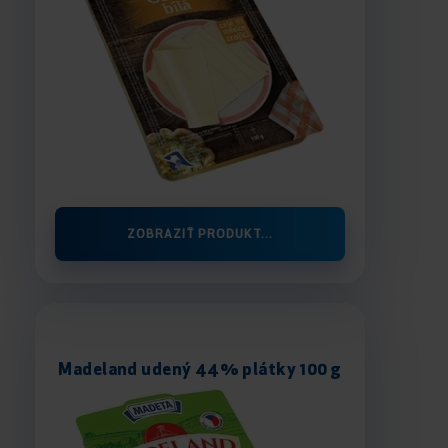
ZOBRAZIŤ PRODUKT...
Madeland udený 44% plátky 100 g