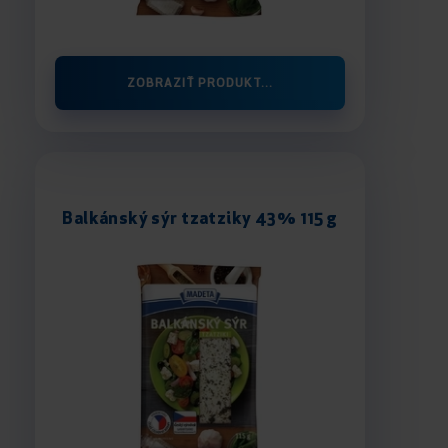
ZOBRAZIŤ PRODUKT...
Balkánský sýr tzatziky 43% 115 g