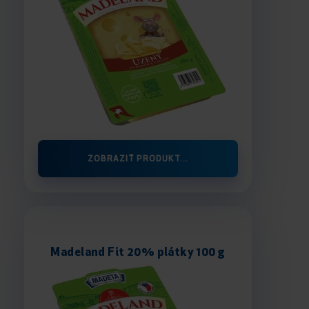
ZOBRAZIŤ PRODUKT...
Madeland Fit 20% plátky 100 g