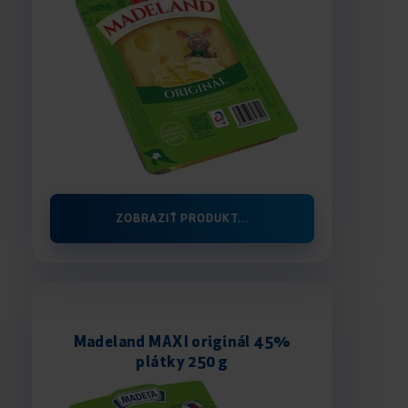
ZOBRAZIŤ PRODUKT...
Madeland MAXI originál 45%
plátky 250 g