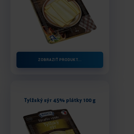
ZOBRAZIŤ PRODUKT...
Tylžský sýr 45% plátky 100 g