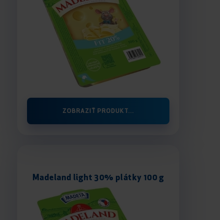
ZOBRAZIŤ PRODUKT...
Madeland light 30% plátky 100 g