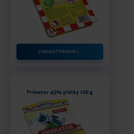
ZOBRAZIŤ PRODUKT...
Primator 45% plátky 100 g