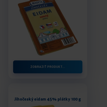
ZOBRAZIŤ PRODUKT...
Jihočeský eidam 45% plátky 100 g