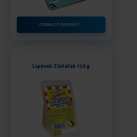
ZOBRAZIŤ PRODUKT...
Lipánek Zlaťáček 120 g