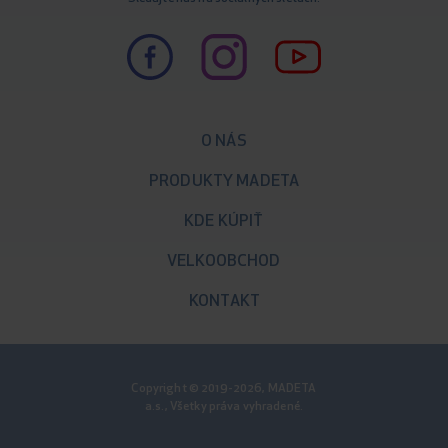
O NÁS
PRODUKTY MADETA
KDE KÚPIŤ
VELKOOBCHOD
KONTAKT
Copyright © 2019-2026, MADETA
a.s., Všetky práva vyhradené.