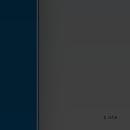
O NÁS