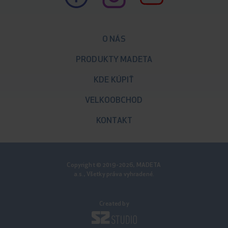
O NÁS
PRODUKTY MADETA
KDE KÚPIŤ
VELKOOBCHOD
KONTAKT
Copyright © 2019-2026, MADETA
a.s., Všetky práva vyhradené.
Created by