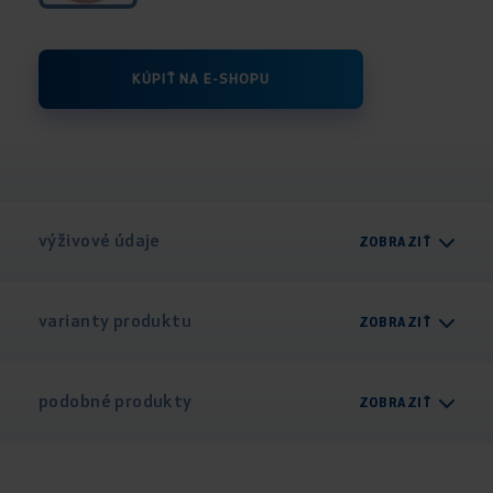
KÚPIŤ NA E-SHOPU
výživové údaje
ZOBRAZIŤ
varianty produktu
ZOBRAZIŤ
podobné produkty
ZOBRAZIŤ