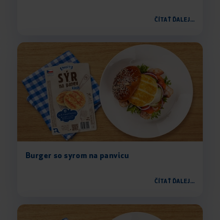
ČÍTAŤ ĎALEJ...
Burger so syrom na panvicu
ČÍTAŤ ĎALEJ...