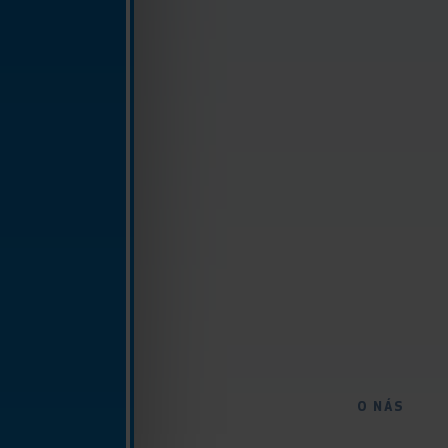
O NÁS