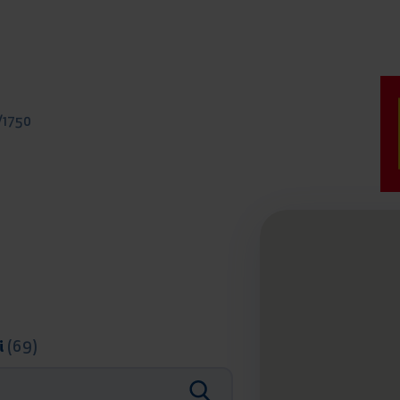
/1750
i
(69)