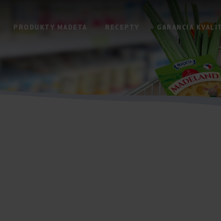
PRODUKTY MADETA
RECEPTY
GARANCIA KVALI