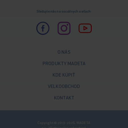
Sledujte nás na sociálnych sieťach:
O NÁS
PRODUKTY MADETA
KDE KÚPIŤ
VELKOOBCHOD
KONTAKT
Copyright © 2019-2026, MADETA