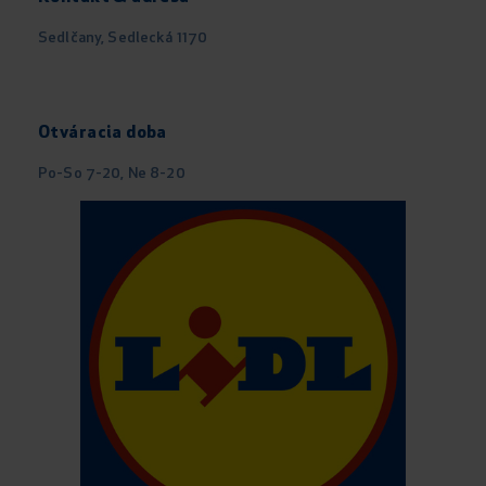
Sedlčany, Sedlecká 1170
Otváracia doba
Po-So 7-20, Ne 8-20