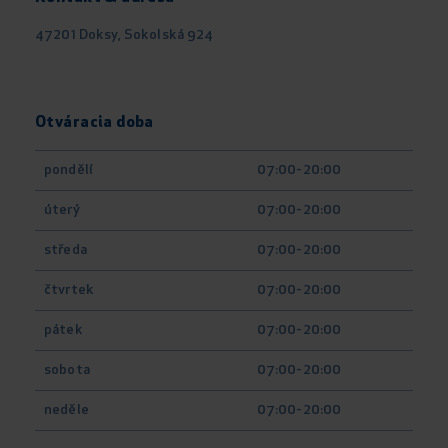
47201 Doksy, Sokolská 924
Otváracia doba
pondělí
07:00-20:00
úterý
07:00-20:00
středa
07:00-20:00
čtvrtek
07:00-20:00
pátek
07:00-20:00
sobota
07:00-20:00
neděle
07:00-20:00