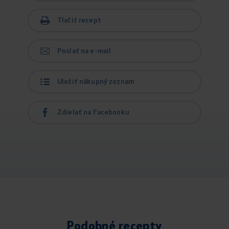
Tlačiť recept
Poslať na e-mail
Uložiť nákupný zoznam
Zdielať na Facebooku
Podobné recepty