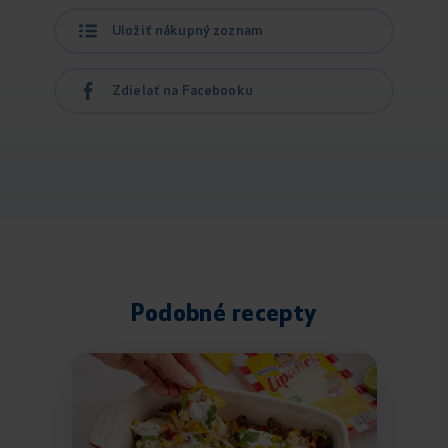
Uložiť nákupný zoznam
Zdielať na Facebooku
Podobné recepty