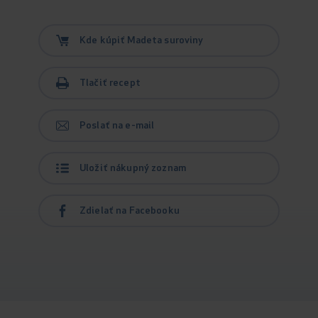
Kde kúpiť Madeta suroviny
Tlačiť recept
Poslať na e-mail
Uložiť nákupný zoznam
Zdielať na Facebooku