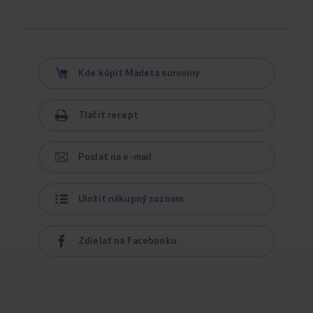
Kde kúpiť Madeta suroviny
Tlačiť recept
Poslať na e-mail
Uložiť nákupný zoznam
Zdielať na Facebooku