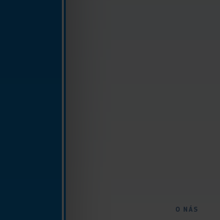
O NÁS