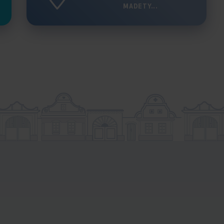
MADETY...