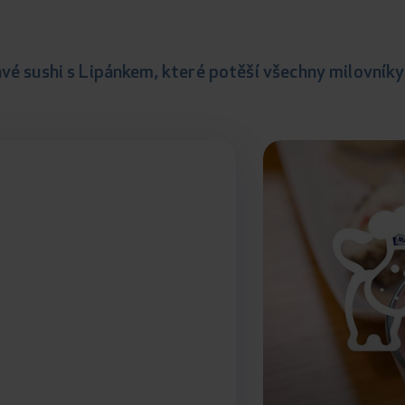
avé sushi s Lipánkem, které potěší všechny milovníky