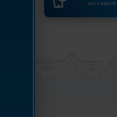
VIAC O MADETĚ.