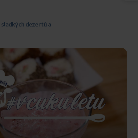
 sladkých dezertů a