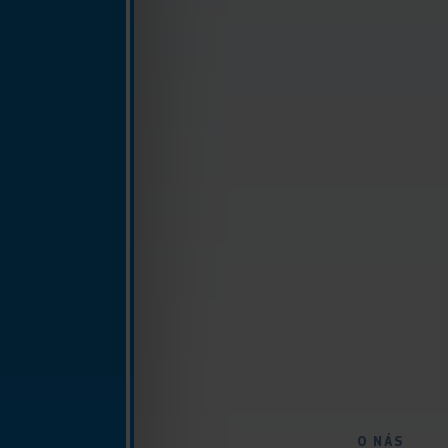
O NÁS