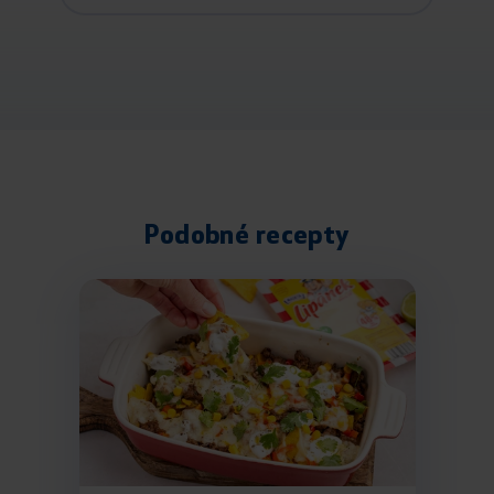
Podobné recepty