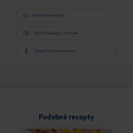
Poslať na e-mail
Uložiť nákupný zoznam
Zdielať na Facebooku
Podobné recepty