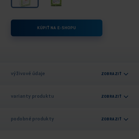
KÚPIŤ NA E-SHOPU
výživové údaje
ZOBRAZIŤ
varianty produktu
ZOBRAZIŤ
podobné produkty
ZOBRAZIŤ