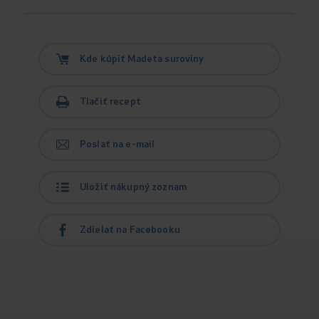
Kde kúpiť Madeta suroviny
Tlačiť recept
Poslať na e-mail
Uložiť nákupný zoznam
Zdielať na Facebooku