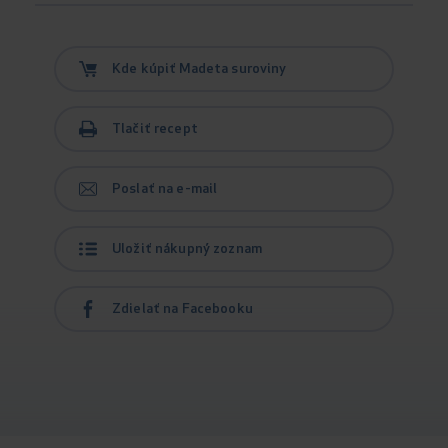
Kde kúpiť Madeta suroviny
Tlačiť recept
Poslať na e-mail
Uložiť nákupný zoznam
Zdielať na Facebooku