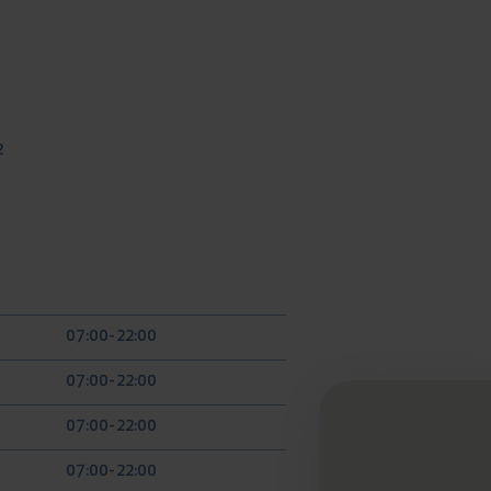
2
07:00-22:00
07:00-22:00
07:00-22:00
07:00-22:00