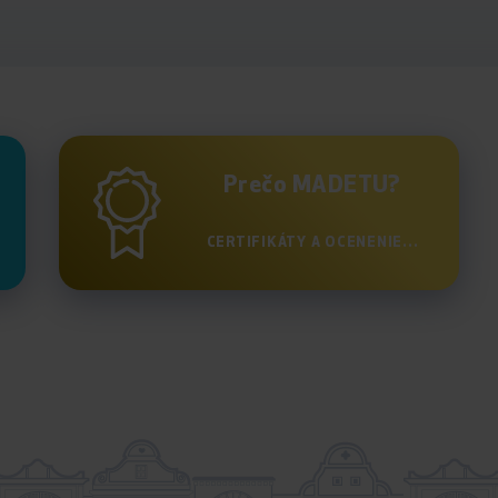
Prečo MADETU?
CERTIFIKÁTY A OCENENIE...