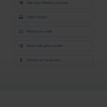
Kde kúpiť Madeta suroviny
Tlačiť recept
Poslať na e-mail
Uložiť nákupný zoznam
Zdielať na Facebooku